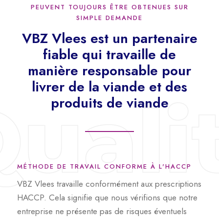
PEUVENT TOUJOURS ÊTRE OBTENUES SUR
SIMPLE DEMANDE
VBZ Vlees est un partenaire
fiable qui travaille de
manière responsable pour
livrer de la viande et des
produits de viande
MÉTHODE DE TRAVAIL CONFORME À L'HACCP
VBZ Vlees travaille conformément aux prescriptions
HACCP. Cela signifie que nous vérifions que notre
entreprise ne présente pas de risques éventuels