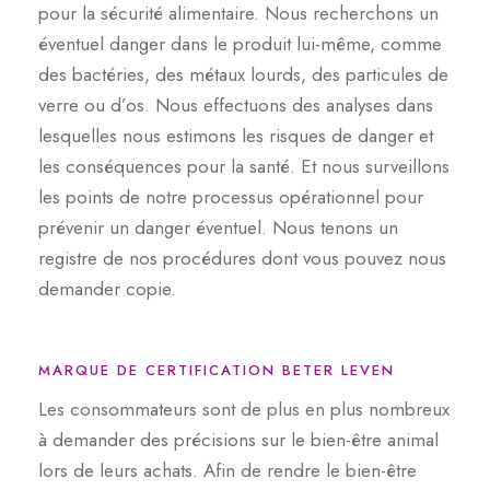
pour la sécurité alimentaire. Nous recherchons un
éventuel danger dans le produit lui-même, comme
des bactéries, des métaux lourds, des particules de
verre ou d’os. Nous effectuons des analyses dans
lesquelles nous estimons les risques de danger et
les conséquences pour la santé. Et nous surveillons
les points de notre processus opérationnel pour
prévenir un danger éventuel. Nous tenons un
registre de nos procédures dont vous pouvez nous
demander copie.
MARQUE DE CERTIFICATION BETER LEVEN
Les consommateurs sont de plus en plus nombreux
à demander des précisions sur le bien-être animal
lors de leurs achats. Afin de rendre le bien-être