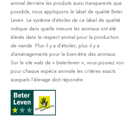
animal derrière les produits aussi transparents que
possible, nous appliquons le label de qualité Beter
Leven. Le système d’étoiles de ce label de qualité
indique dans quelle mesure les animaux ont été
élevés dans le respect animal pour la production
de viande. Plus il y a d’étoiles, plus il y a
d’aménagements pour le bien-être des animaux.
Sur le site web de « beterleven », vous pouvez voir
pour chaque espèce animale les critères exacts
auxquels l’élevage doit répondre.