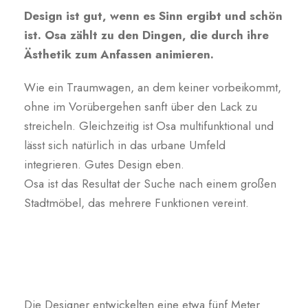
Design ist gut, wenn es Sinn ergibt und schön
ist. Osa zählt zu den Dingen, die durch ihre
Ästhetik zum Anfassen animieren.
Wie ein Traumwagen, an dem keiner vorbeikommt,
ohne im Vorübergehen sanft über den Lack zu
streicheln. Gleichzeitig ist Osa multifunktional und
lässt sich natürlich in das urbane Umfeld
integrieren. Gutes Design eben.
Osa ist das Resultat der Suche nach einem großen
Stadtmöbel, das mehrere Funktionen vereint.
Die Designer entwickelten eine etwa fünf Meter