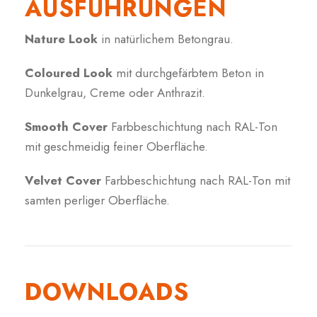
AUSFÜHRUNGEN
Nature Look
in natürlichem Betongrau.
Coloured Look
mit durchgefärbtem Beton in
Dunkelgrau, Creme oder Anthrazit.
Smooth Cover
Farbbeschichtung nach RAL-Ton
mit geschmeidig feiner Oberfläche.
Velvet Cover
Farbbeschichtung nach RAL-Ton mit
samten perliger Oberfläche.
DOWNLOADS