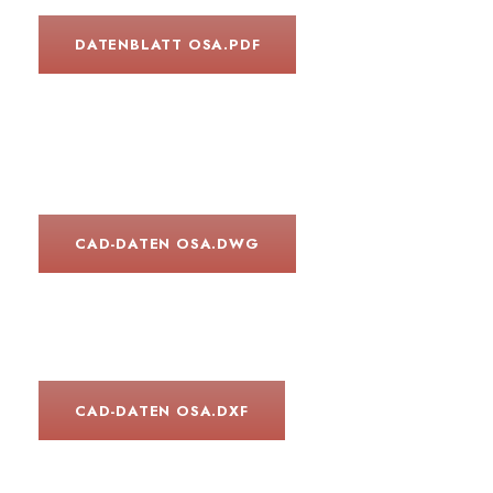
DATENBLATT OSA.PDF
CAD-DATEN OSA.DWG
CAD-DATEN OSA.DXF