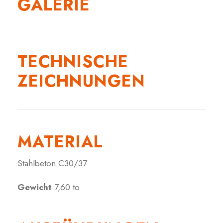
GALERIE
TECHNISCHE
ZEICHNUNGEN
MATERIAL
Stahlbeton C30/37
Gewicht
7,60 to